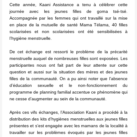
Cette année, Kaani Assistance a tenu à célébrer cette
journée avec les jeunes filles de goma tsé-tsé.
Accompagnée par les femmes qui ont travaillé sur la mise
en place de la mutuelle de santé Mama Télama, 40 filles
scolarisées et non scolarisées ont été sensibilisées à
l’hygiène menstruelle.
De cet échange est ressorti le problème de la précarité
menstruelle auquel de nombreuses filles sont exposées. Les
participantes nous ont fait part de leur attente sur cette
question et aussi sur la situation des mères et des jeunes
filles de la communauté. On a pu ainsi noter que l’absence
d’éducation sexuelle et le non-fonctionnement du
programme de planning familial accentue ce phénomène qui
ne cesse d’augmenter au sein de la communauté.
Après ces vifs échanges, l’Association Kaani a procédé à la
distribution des kits d’hygiènes menstruelles aux jeunes filles
présentes et s’est engagée avec les mamans de la localité à
travailler sur les problèmes évoqués par les jeunes filles