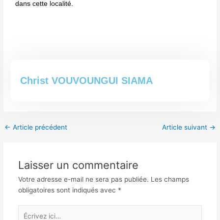
dans cette localité.
Christ VOUVOUNGUI SIAMA
←
Article précédent
Article suivant
→
Laisser un commentaire
Votre adresse e-mail ne sera pas publiée.
Les champs
obligatoires sont indiqués avec
*
Écrivez