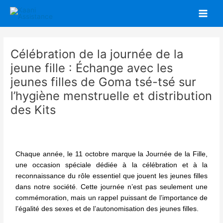
Aller
Main
au
Men
contenu
Célébration de la journée de la
jeune fille : Échange avec les
jeunes filles de Goma tsé-tsé sur
l’hygiène menstruelle et distribution
des Kits
Chaque année, le 11 octobre marque la Journée de la Fille,
une occasion spéciale dédiée à la célébration et à la
reconnaissance du rôle essentiel que jouent les jeunes filles
dans notre société. Cette journée n’est pas seulement une
commémoration, mais un rappel puissant de l’importance de
l’égalité des sexes et de l’autonomisation des jeunes filles.